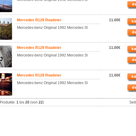
Mercedes R129 Roadster
11.00€
Mercedes-benz Original 1992 Mercedes Sl
Mercedes R129 Roadster
11.00€
Mercedes-benz Original 1992 Mercedes Sl
Mercedes R129 Roadster
11.00€
Mercedes-benz Original 1992 Mercedes Sl
Produkte:
1
bis
20
(von
22
)
Sei