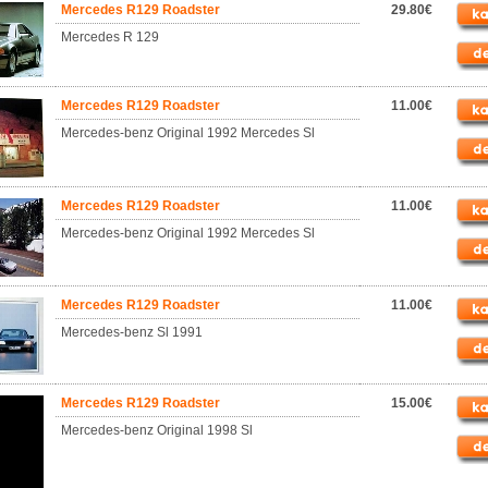
Mercedes R129 Roadster
29.80€
Mercedes R 129
Mercedes R129 Roadster
11.00€
Mercedes-benz Original 1992 Mercedes Sl
Mercedes R129 Roadster
11.00€
Mercedes-benz Original 1992 Mercedes Sl
Mercedes R129 Roadster
11.00€
Mercedes-benz Sl 1991
Mercedes R129 Roadster
15.00€
Mercedes-benz Original 1998 Sl