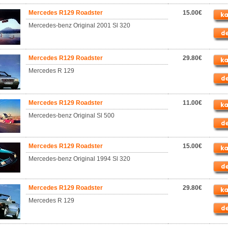
Mercedes R129 Roadster
15.00€
Mercedes-benz Original 2001 Sl 320
Mercedes R129 Roadster
29.80€
Mercedes R 129
Mercedes R129 Roadster
11.00€
Mercedes-benz Original Sl 500
Mercedes R129 Roadster
15.00€
Mercedes-benz Original 1994 Sl 320
Mercedes R129 Roadster
29.80€
Mercedes R 129