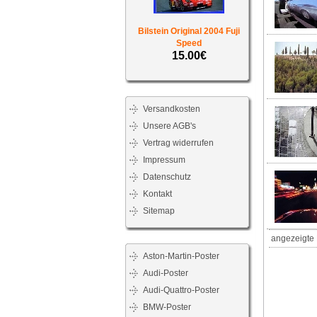
Bilstein Original 2004 Fuji
Speed
15.00€
Versandkosten
Unsere AGB's
Vertrag widerrufen
Impressum
Datenschutz
Kontakt
Sitemap
angezeigte 
Aston-Martin-Poster
Audi-Poster
Audi-Quattro-Poster
BMW-Poster