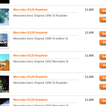
Mercedes R129 Roadster
11.00€
Mercedes-benz Original 1996 Sl Roadster
Mercedes R129 Roadster
11.00€
Mercedes-benz Original 1989 Sl-edition Sl
Mercedes R129 Roadster
11.00€
Mercedes-benz Original 1992 Mercedes Sl
Mercedes R129 Roadster
11.00€
Mercedes-benz Original 1996 Sl Roadster
Mercedes R129 Roadster
11.00€
Mercedes-benz Original 1992 Mercedes Sl