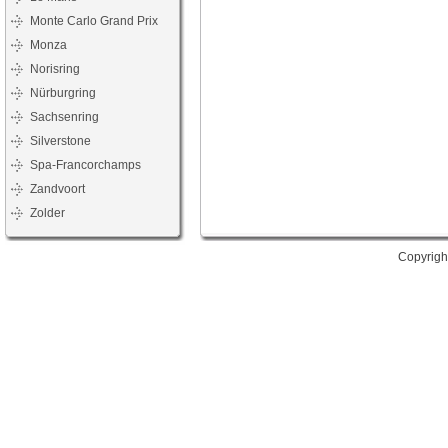
Monte Carlo Grand Prix
Monza
Norisring
Nürburgring
Sachsenring
Silverstone
Spa-Francorchamps
Zandvoort
Zolder
Copyrigh