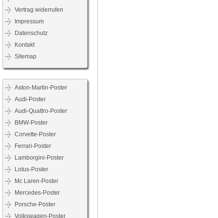
Vertrag widerrufen
Impressum
Datenschutz
Kontakt
Sitemap
Aston-Martin-Poster
Audi-Poster
Audi-Quattro-Poster
BMW-Poster
Corvette-Poster
Ferrari-Poster
Lamborgini-Poster
Lotus-Poster
Mc Laren-Poster
Mercedes-Poster
Porsche-Poster
Volkswagen-Poster