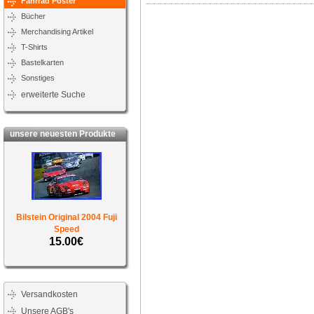
Fahrrad Poster
Bücher
Merchandising Artikel
T-Shirts
Bastelkarten
Sonstiges
erweiterte Suche
unsere neuesten Produkte
Bilstein Original 2004 Fuji
Speed
15.00€
Versandkosten
Unsere AGB's