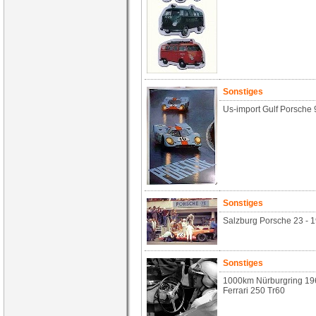
Sonstiges
Us-import Gulf Porsche 
Sonstiges
Salzburg Porsche 23 - 
Sonstiges
1000km Nürburgring 196
Ferrari 250 Tr60