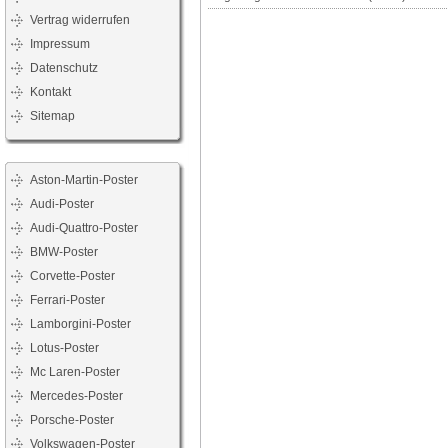
Vertrag widerrufen
Impressum
Datenschutz
Kontakt
Sitemap
Aston-Martin-Poster
Audi-Poster
Audi-Quattro-Poster
BMW-Poster
Corvette-Poster
Ferrari-Poster
Lamborgini-Poster
Lotus-Poster
Mc Laren-Poster
Mercedes-Poster
Porsche-Poster
Volkswagen-Poster