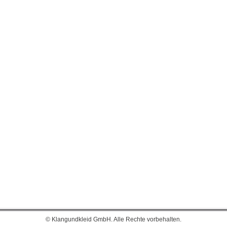
© Klangundkleid GmbH. Alle Rechte vorbehalten.