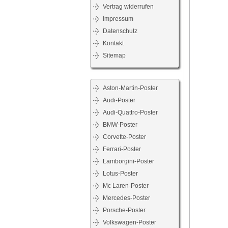
Vertrag widerrufen
Impressum
Datenschutz
Kontakt
Sitemap
Aston-Martin-Poster
Audi-Poster
Audi-Quattro-Poster
BMW-Poster
Corvette-Poster
Ferrari-Poster
Lamborgini-Poster
Lotus-Poster
Mc Laren-Poster
Mercedes-Poster
Porsche-Poster
Volkswagen-Poster