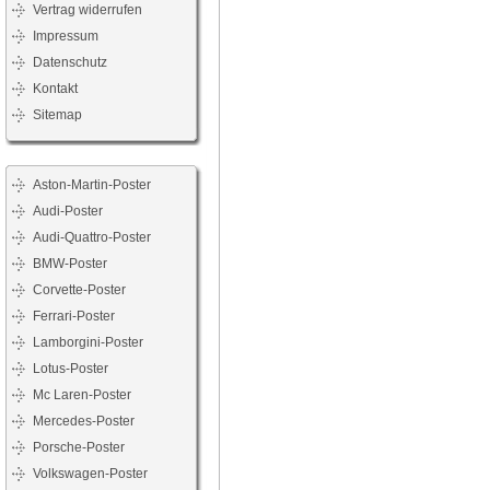
Vertrag widerrufen
Impressum
Datenschutz
Kontakt
Sitemap
Aston-Martin-Poster
Audi-Poster
Audi-Quattro-Poster
BMW-Poster
Corvette-Poster
Ferrari-Poster
Lamborgini-Poster
Lotus-Poster
Mc Laren-Poster
Mercedes-Poster
Porsche-Poster
Volkswagen-Poster