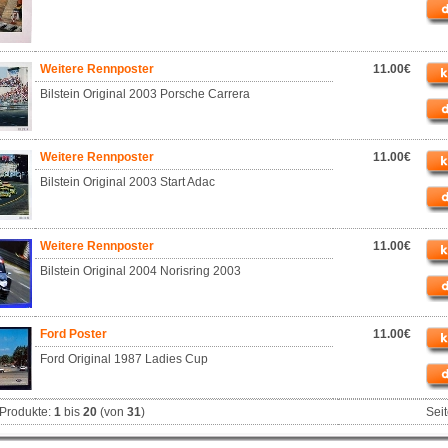
Weitere Rennposter
11.00€
Bilstein Original 2003 Porsche Carrera
Weitere Rennposter
11.00€
Bilstein Original 2003 Start Adac
Weitere Rennposter
11.00€
Bilstein Original 2004 Norisring 2003
Ford Poster
11.00€
Ford Original 1987 Ladies Cup
Produkte:
1
bis
20
(von
31
)
Sei