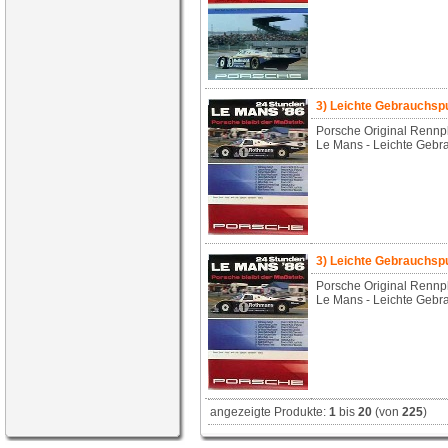
3) Leichte Gebrauchs
Porsche Original Rennp
Le Mans - Leichte Gebr
3) Leichte Gebrauchs
Porsche Original Rennp
Le Mans - Leichte Gebr
angezeigte Produkte:
1
bis
20
(von
225
)