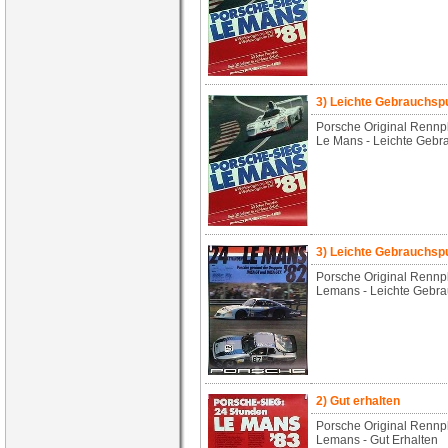
3) Leichte Gebrauchs
Porsche Original Rennp
Le Mans - Leichte Gebr
3) Leichte Gebrauchs
Porsche Original Rennp
Lemans - Leichte Gebr
2) Gut erhalten
Porsche Original Rennp
Lemans - Gut Erhalten