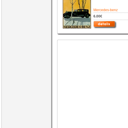
Mercedes-benz
6.00€