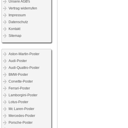
Unsere AGB's
Vertrag widerrufen
Impressum
Datenschutz
Kontakt
Sitemap
Aston-Martin-Poster
Audi-Poster
Audi-Quattro-Poster
BMW-Poster
Corvette-Poster
Ferrari-Poster
Lamborgini-Poster
Lotus-Poster
Mc Laren-Poster
Mercedes-Poster
Porsche-Poster