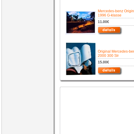
Mercedes-benz Origin
1996 G-klasse
11.00€
Original Mercedes-be
2000 300 Slr
15.00€