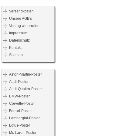
Versandkosten
Unsere AGB's
Vertrag widerrufen
Impressum
Datenschutz
Kontakt
Sitemap
Aston-Martin-Poster
Audi-Poster
Audi-Quattro-Poster
BMW-Poster
Corvette-Poster
Ferrari-Poster
Lamborgini-Poster
Lotus-Poster
Mc Laren-Poster