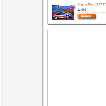
Original Bmw 1997 Z 
11.00€