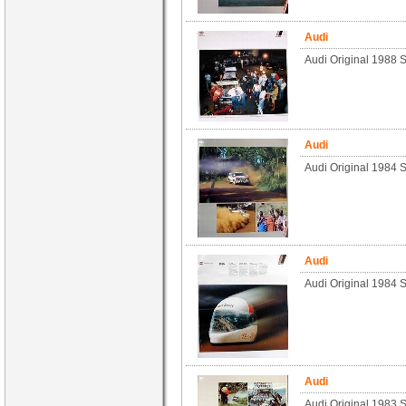
Audi
Audi Original 1988 S
Audi
Audi Original 1984 S
Audi
Audi Original 1984 S
Audi
Audi Original 1983 S