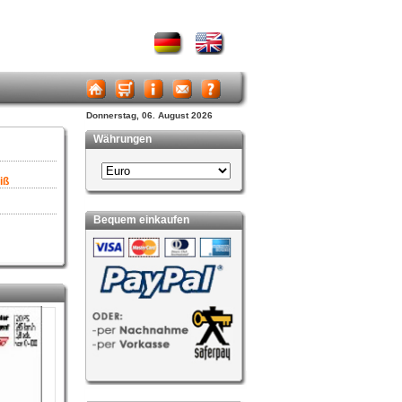
Donnerstag, 06. August 2026
Währungen
iß
Bequem einkaufen