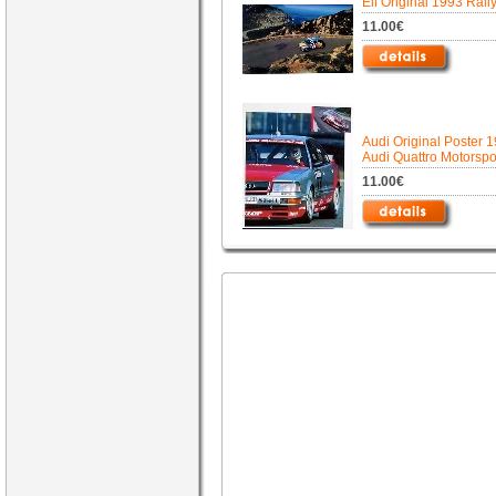
Elf Original 1993 Rall
11.00€
Audi Original Poster 1
Audi Quattro Motorspo
11.00€