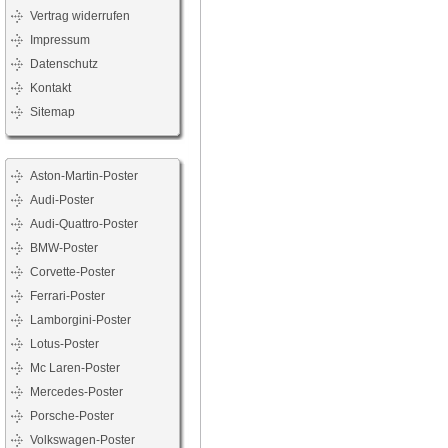
Vertrag widerrufen
Impressum
Datenschutz
Kontakt
Sitemap
Aston-Martin-Poster
Audi-Poster
Audi-Quattro-Poster
BMW-Poster
Corvette-Poster
Ferrari-Poster
Lamborgini-Poster
Lotus-Poster
Mc Laren-Poster
Mercedes-Poster
Porsche-Poster
Volkswagen-Poster