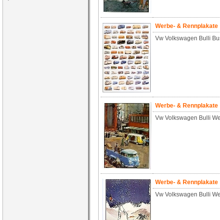
Werbe- & Rennplakate
Vw Volkswagen Bulli Bus
Werbe- & Rennplakate
Vw Volkswagen Bulli W
Werbe- & Rennplakate
Vw Volkswagen Bulli W