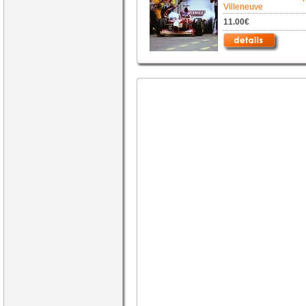
Villeneuve
11.00€