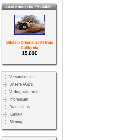
unsere neuesten Produkte
Bilstein Original 2004 Baja
California
15.00€
Versandkosten
Unsere AGB's
Vertrag widerrufen
Impressum
Datenschutz
Kontakt
Sitemap