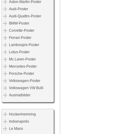
Aston-Martin-Poster
Audi-Poster
Audi-Quattro-Poster
BMW-Poster
Corvette-Poster
Ferrari-Poster
Lamborgini-Poster
Lotus-Poster
Mc Laren-Poster
Mercedes-Poster
Porsche-Poster
Volkswagen-Poster
Volkswagen VW Bulli
Ausmalbilder
Hockenheimring
Indianapolis
Le Mans