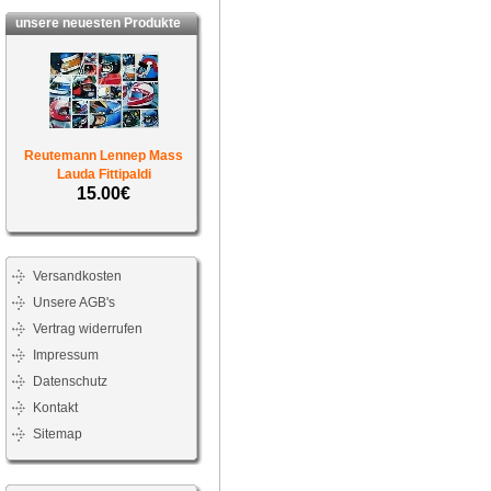
unsere neuesten Produkte
Reutemann Lennep Mass
Lauda Fittipaldi
15.00€
Versandkosten
Unsere AGB's
Vertrag widerrufen
Impressum
Datenschutz
Kontakt
Sitemap