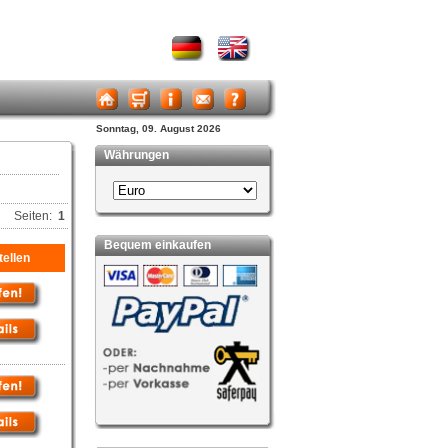
Sonntag, 09. August 2026
Währungen
Seiten:
1
Bequem einkaufen
ellen