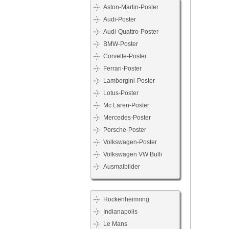
Aston-Martin-Poster
Audi-Poster
Audi-Quattro-Poster
BMW-Poster
Corvette-Poster
Ferrari-Poster
Lamborgini-Poster
Lotus-Poster
Mc Laren-Poster
Mercedes-Poster
Porsche-Poster
Volkswagen-Poster
Volkswagen VW Bulli
Ausmalbilder
Hockenheimring
Indianapolis
Le Mans