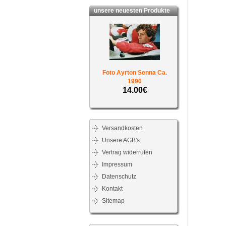
unsere neuesten Produkte
Foto Ayrton Senna Ca.
1990
14.00€
Versandkosten
Unsere AGB's
Vertrag widerrufen
Impressum
Datenschutz
Kontakt
Sitemap