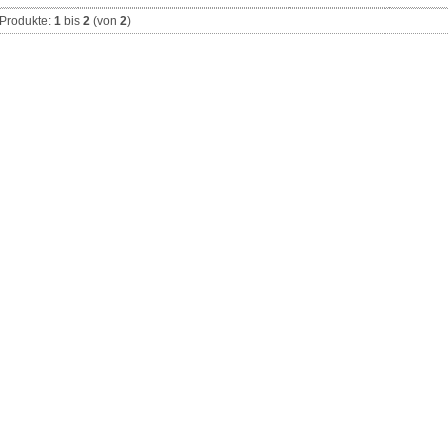
Produkte:
1
bis
2
(von
2
)