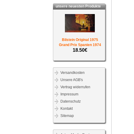
unsere neuesten Produkte
Bilstein Original 1975
Grand Prix Spanien 1974
18.50€
Versandkosten
Unsere AGB's
Vertrag widerrufen
Impressum
Datenschutz
Kontakt
Sitemap