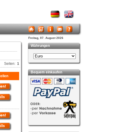
Freitag, 07. August 2026
Währungen
Seiten:
1
Bequem einkaufen
ellen