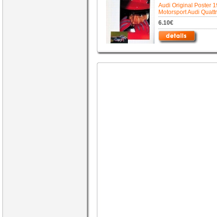
Audi Original Poster 1
Motorsport Audi Quatt
6.10€