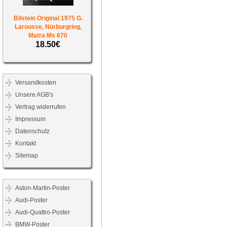
Bilstein Original 1975 G.
Larousse, Nürburgring,
Matra Ms 670
18.50€
Versandkosten
Unsere AGB's
Vertrag widerrufen
Impressum
Datenschutz
Kontakt
Sitemap
Aston-Martin-Poster
Audi-Poster
Audi-Quattro-Poster
BMW-Poster