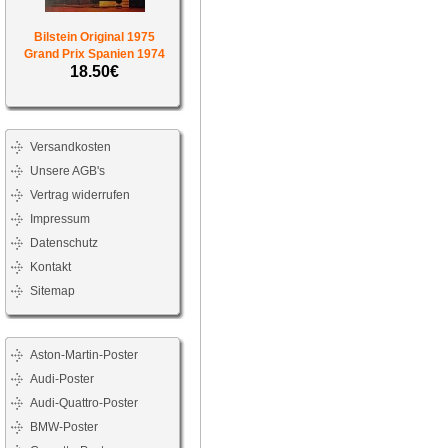
Bilstein Original 1975
Grand Prix Spanien 1974
18.50€
Versandkosten
Unsere AGB's
Vertrag widerrufen
Impressum
Datenschutz
Kontakt
Sitemap
Aston-Martin-Poster
Audi-Poster
Audi-Quattro-Poster
BMW-Poster