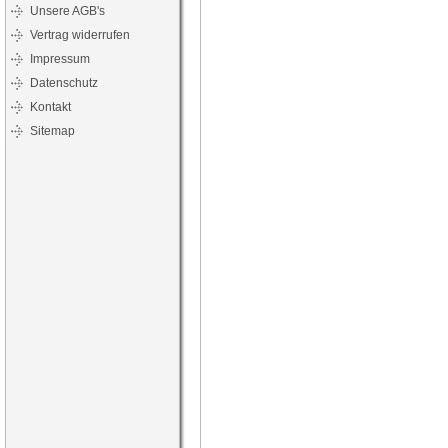
Unsere AGB's
Vertrag widerrufen
Impressum
Datenschutz
Kontakt
Sitemap