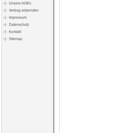
Unsere AGB's
Vertrag widerrufen
Impressum
Datenschutz
Kontakt
Sitemap