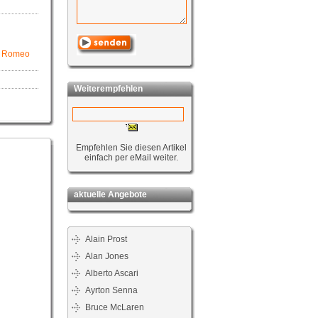
fa Romeo
Weiterempfehlen
Empfehlen Sie diesen Artikel
einfach per eMail weiter.
aktuelle Angebote
Alain Prost
Alan Jones
Alberto Ascari
Ayrton Senna
Bruce McLaren