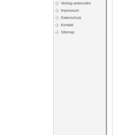
Vertrag widerrufen
Impressum
Datenschutz
Kontakt
Sitemap