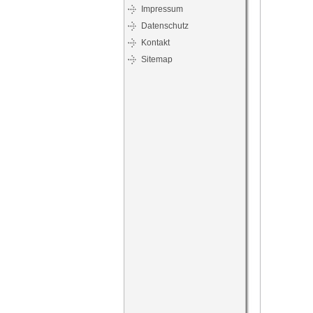
Impressum
Datenschutz
Kontakt
Sitemap