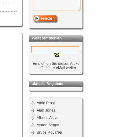
Weiterempfehlen
Empfehlen Sie diesen Artikel
einfach per eMail weiter.
aktuelle Angebote
Alain Prost
Alan Jones
Alberto Ascari
Ayrton Senna
Bruce McLaren