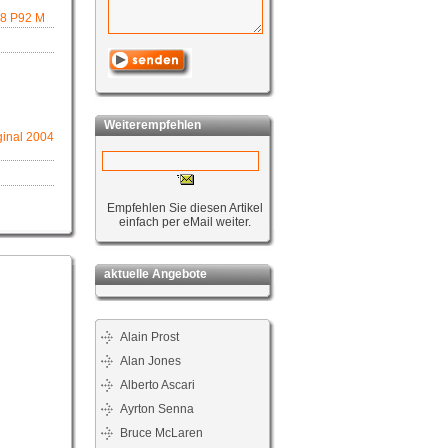
88 P92 M
Weiterempfehlen
inal 2004
Empfehlen Sie diesen Artikel
einfach per eMail weiter.
aktuelle Angebote
Alain Prost
Alan Jones
Alberto Ascari
Ayrton Senna
Bruce McLaren