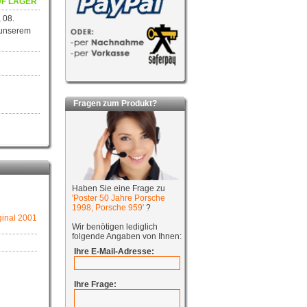
F LAGER
 08.
 unserem
Fragen zum Produkt?
Haben Sie eine Frage zu
'Poster 50 Jahre Porsche
1998, Porsche 959'
?
inal 2001
Wir benötigen lediglich
folgende Angaben von Ihnen:
Ihre E-Mail-Adresse:
Ihre Frage: