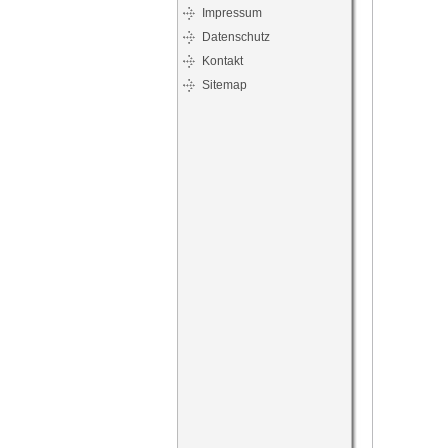
Impressum
Datenschutz
Kontakt
Sitemap