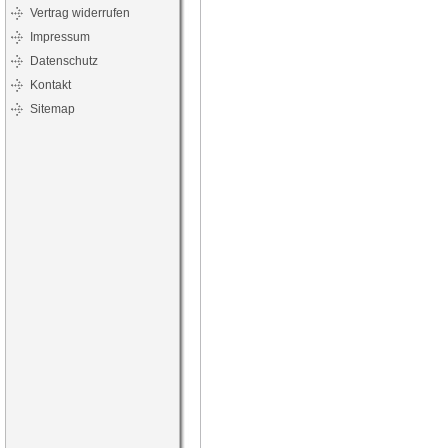
Vertrag widerrufen
Impressum
Datenschutz
Kontakt
Sitemap