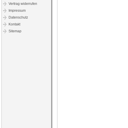
Vertrag widerrufen
Impressum
Datenschutz
Kontakt
Sitemap