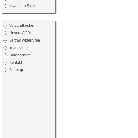
erweiterte Suche
Versandkosten
Unsere AGB's
Vertrag widerrufen
Impressum
Datenschutz
Kontakt
Sitemap