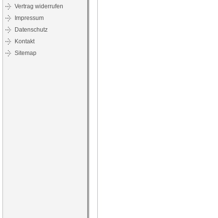
Vertrag widerrufen
Impressum
Datenschutz
Kontakt
Sitemap