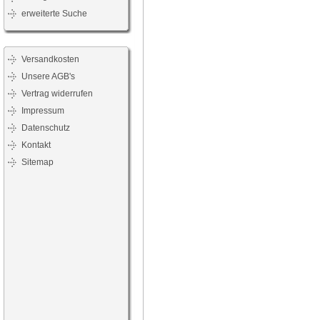
erweiterte Suche
Versandkosten
Unsere AGB's
Vertrag widerrufen
Impressum
Datenschutz
Kontakt
Sitemap