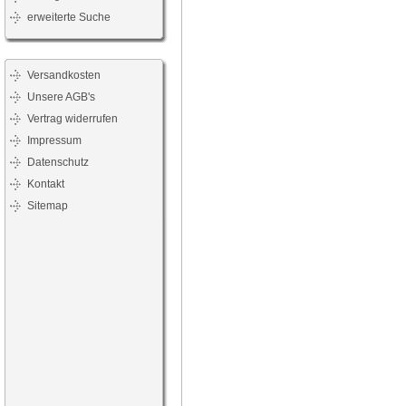
erweiterte Suche
Versandkosten
Unsere AGB's
Vertrag widerrufen
Impressum
Datenschutz
Kontakt
Sitemap