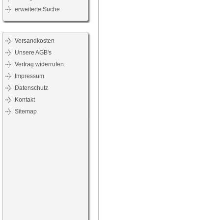
erweiterte Suche
Versandkosten
Unsere AGB's
Vertrag widerrufen
Impressum
Datenschutz
Kontakt
Sitemap