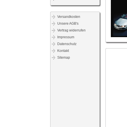
Versandkosten
Unsere AGB's
Vertrag widerrufen
Impressum
Datenschutz
Kontakt
Sitemap