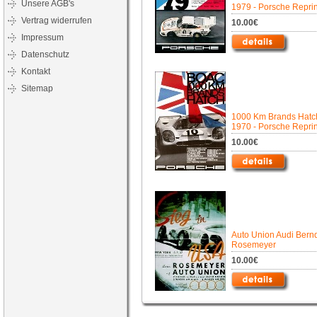
Unsere AGB's
1979 - Porsche Reprin
Vertrag widerrufen
10.00€
Impressum
Datenschutz
Kontakt
Sitemap
1000 Km Brands Hatc
1970 - Porsche Reprin
10.00€
Auto Union Audi Bern
Rosemeyer
10.00€