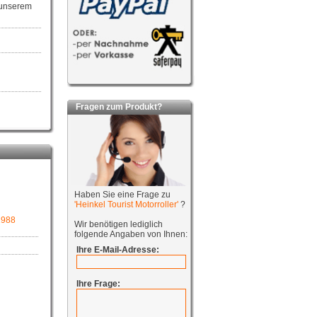
 unserem
Fragen zum Produkt?
Haben Sie eine Frage zu
'Heinkel Tourist Motorroller'
?
1988
Wir benötigen lediglich
folgende Angaben von Ihnen:
Ihre E-Mail-Adresse:
Ihre Frage: