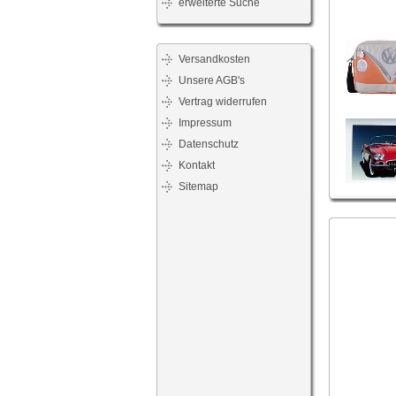
erweiterte Suche
Versandkosten
Unsere AGB's
Vertrag widerrufen
Impressum
Datenschutz
Kontakt
Sitemap