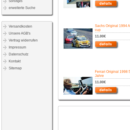
Sonstiges
erweiterte Suche
Sachs Original 1994 A
Versandkosten
cup
Unsere AGB's
11.00€
Vertrag widerrufen
Impressum
Datenschutz
Kontakt
Sitemap
Ferrari Original 1998 
Jahre
11.00€