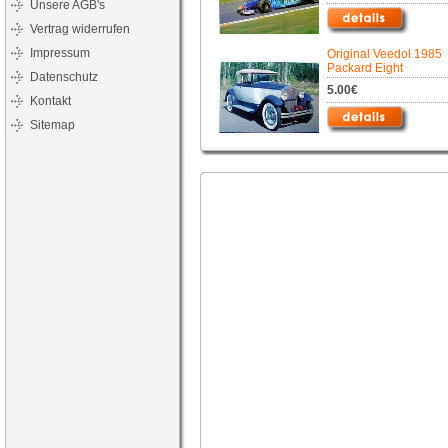
Unsere AGB's
Vertrag widerrufen
Impressum
Original Veedol 1985
Packard Eight
Datenschutz
5.00€
Kontakt
Sitemap