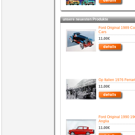
unsere neuesten Produkte
Ford Original 1989 Co
Cars
11.00€
Gp Italien 1976 Ferrar
11.00€
Ford Original 1990 1
Anglia
11.00€