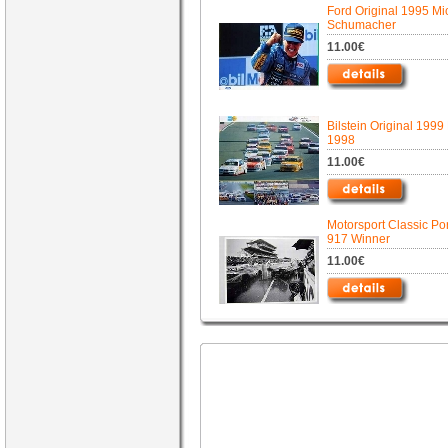
Ford Original 1995 Mi
Schumacher
11.00€
Bilstein Original 1999
1998
11.00€
Motorsport Classic Po
917 Winner
11.00€