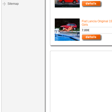
Sitemap
Fiat Lancia Original 1
Girls
7.00€