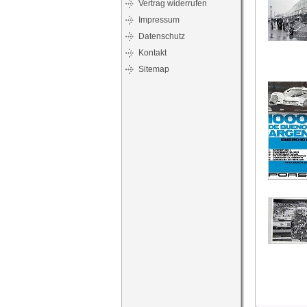
Vertrag widerrufen
Impressum
Datenschutz
Kontakt
Sitemap