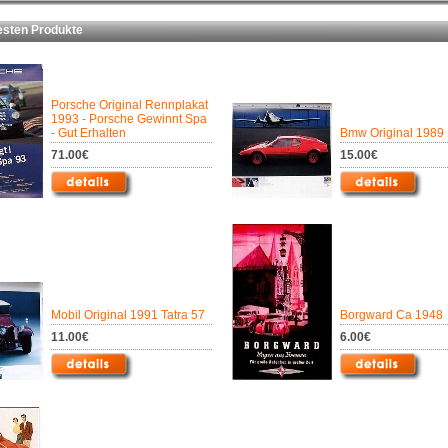
ten Produkte
Porsche Original Rennplakat
1993 - Porsche Gewinnt Spa
- Gut Erhalten
Bmw Original 1989
71.00€
15.00€
Mobil Original 1991 Tatra 57
Borgward Ca 1948
11.00€
6.00€