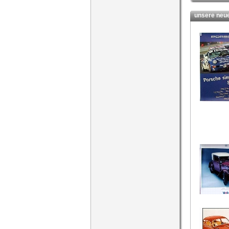
unsere neues