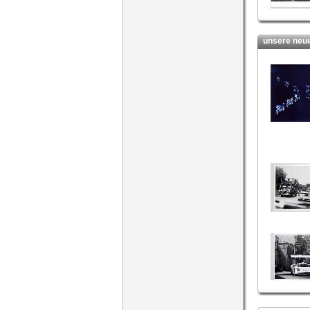
unsere neues