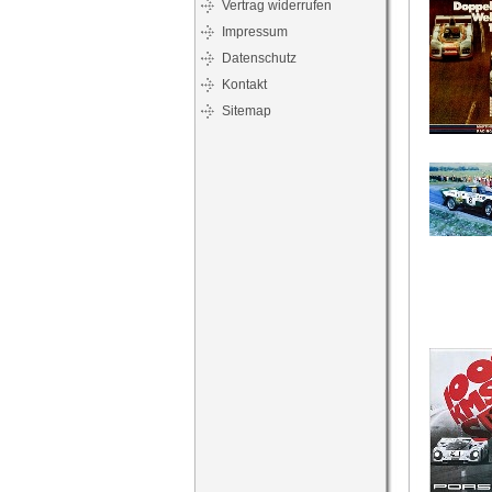
Vertrag widerrufen
Impressum
Datenschutz
Kontakt
Sitemap