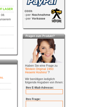
F LAGER
 08.
 unserem
Fragen zum Produkt?
Haben Sie eine Frage zu
'Bilstein Original 1993
Hesemi Hoshino'
?
ns.
Wir benötigen lediglich
folgende Angaben von Ihnen:
Ihre E-Mail-Adresse:
Ihre Frage: