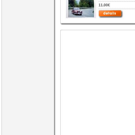
11.00€